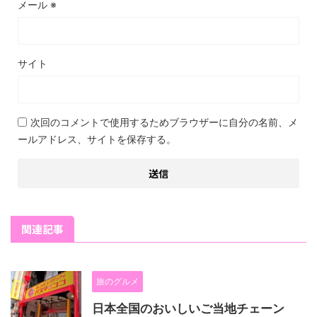
メール
※
サイト
次回のコメントで使用するためブラウザーに自分の名前、メ
ールアドレス、サイトを保存する。
関連記事
旅のグルメ
日本全国のおいしいご当地チェーン