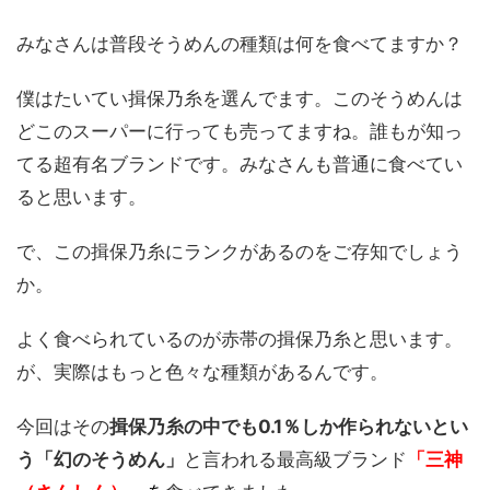
みなさんは普段そうめんの種類は何を食べてますか？
僕はたいてい揖保乃糸を選んでます。このそうめんは
どこのスーパーに行っても売ってますね。誰もが知っ
てる超有名ブランドです。みなさんも普通に食べてい
ると思います。
で、この揖保乃糸にランクがあるのをご存知でしょう
か。
よく食べられているのが赤帯の揖保乃糸と思います。
が、実際はもっと色々な種類があるんです。
今回はその
揖保乃糸の中でも0.1％しか作られないとい
う「幻のそうめん」
と言われる最高級ブランド
「三神