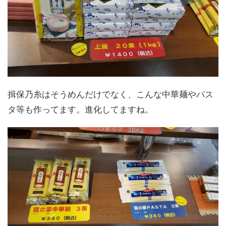
揖保乃糸はそうめんだけでなく、こんな中華麺やパス
タ等も作ってます。進化してますね。