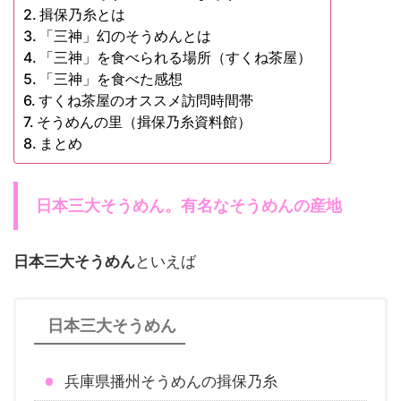
揖保乃糸とは
「三神」幻のそうめんとは
「三神」を食べられる場所（すくね茶屋）
「三神」を食べた感想
すくね茶屋のオススメ訪問時間帯
そうめんの里（揖保乃糸資料館）
まとめ
日本三大そうめん。有名なそうめんの産地
日本三大そうめん
といえば
日本三大そうめん
兵庫県播州そうめんの揖保乃糸