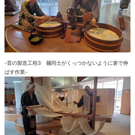
-昔の製造工程3 麺同士がくっつかないように箸で伸
ばす作業-