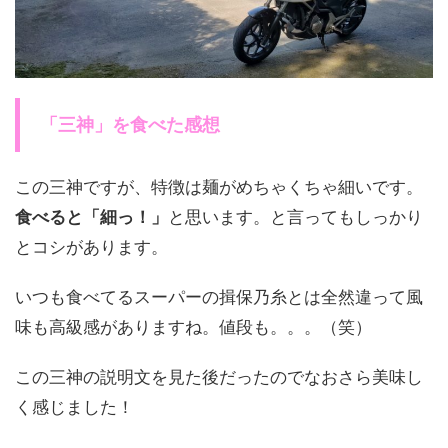
「三神」を食べた感想
この三神ですが、特徴は麺がめちゃくちゃ細いです。
食べると「細っ！」
と思います。と言ってもしっかり
とコシがあります。
いつも食べてるスーパーの揖保乃糸とは全然違って風
味も高級感がありますね。値段も。。。（笑）
この三神の説明文を見た後だったのでなおさら美味し
く感じました！