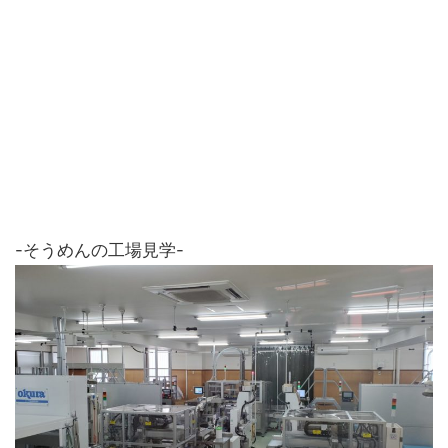
-そうめんの工場見学-