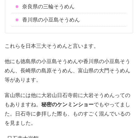
奈良県の三輪そうめん
香川県の小豆島そうめん
これらを日本三大そうめんと言います。
他にも徳島県の小豆島そうめんや香川県の小豆島そう
めん、長崎県の島原そうめん、富山県の大門そうめん
等があります。
富山県には他に大岩山日石寺前に大岩そうめんっての
もありますね。
秘密のケンミンショー
でもやってまし
た。日石寺に参拝した際も、ものすごく混んでいるの
を見ました。