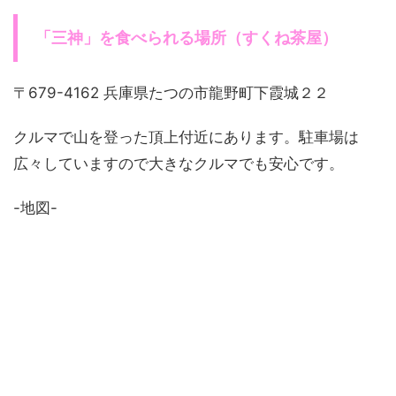
「三神」を食べられる場所（すくね茶屋）
〒679-4162 兵庫県たつの市龍野町下霞城２２
クルマで山を登った頂上付近にあります。駐車場は
広々していますので大きなクルマでも安心です。
-地図-