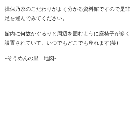
揖保乃糸のこだわりがよく分かる資料館ですので是非
足を運んでみてください。
館内に何故かぐるりと周辺を囲むように座椅子が多く
設置されていて、いつでもどこでも座れます(笑)
-そうめんの里 地図-