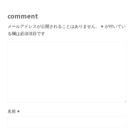
comment
メールアドレスが公開されることはありません。
※
が付いてい
る欄は必須項目です
名前
※