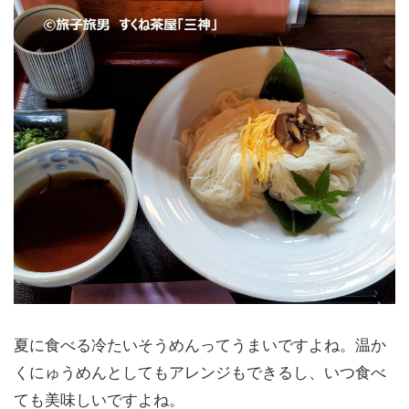
夏に食べる冷たいそうめんってうまいですよね。温か
くにゅうめんとしてもアレンジもできるし、いつ食べ
ても美味しいですよね。