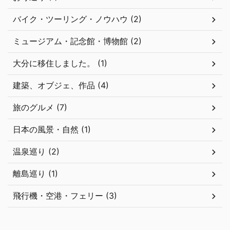
バイク・ツーリング・ノウハウ (2)
ミュージアム・記念館・博物館 (2)
大分に移住しました。 (1)
建築、オブジェ、作品 (4)
旅のグルメ (7)
日本の風景・自然 (1)
温泉巡り (2)
離島巡り (1)
飛行機・空港・フェリー (3)