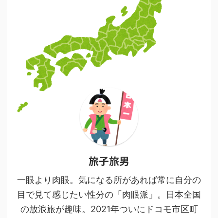
旅子旅男
一眼より肉眼。気になる所があれば常に自分の
目で見て感じたい性分の「肉眼派」。日本全国
の放浪旅が趣味。2021年ついにドコモ市区町