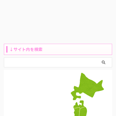
↓サイト内を検索