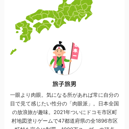
旅子旅男
一眼より肉眼。気になる所があれば常に自分の
目で見て感じたい性分の「肉眼派」。日本全国
の放浪旅が趣味。2021年ついにドコモ市区町
村地図塗りゲームで47都道府県の全1896市区