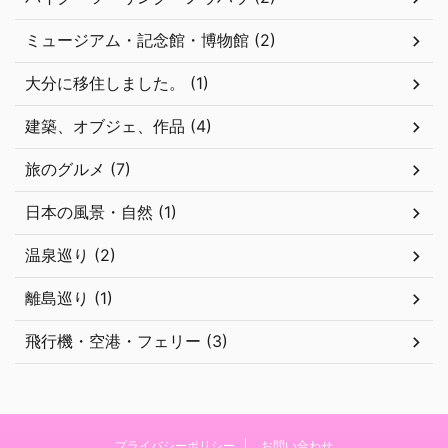
ミュージアム・記念館・博物館 (2)
大分に移住しました。 (1)
建築、オブジェ、作品 (4)
旅のグルメ (7)
日本の風景・自然 (1)
温泉巡り (2)
離島巡り (1)
飛行機・空港・フェリー (3)
プライバシーポリシー
お問い合わせ