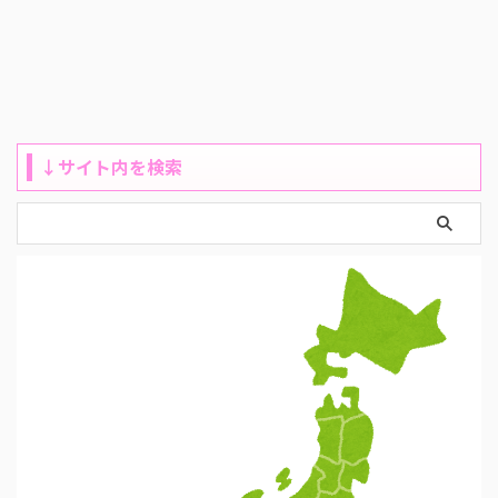
↓サイト内を検索